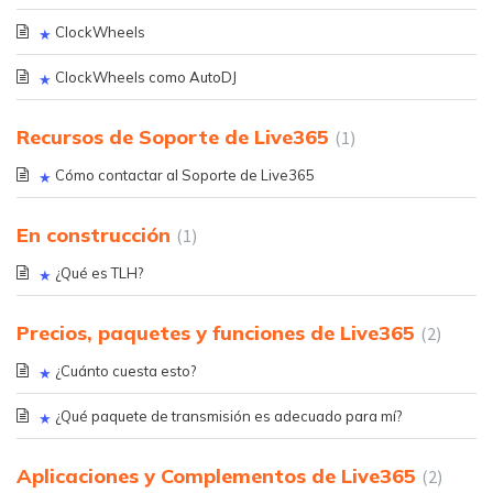
ClockWheels
ClockWheels como AutoDJ
Recursos de Soporte de Live365
1
Cómo contactar al Soporte de Live365
En construcción
1
¿Qué es TLH?
Precios, paquetes y funciones de Live365
2
¿Cuánto cuesta esto?
¿Qué paquete de transmisión es adecuado para mí?
Aplicaciones y Complementos de Live365
2