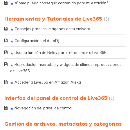
¿Cómo puedo conseguir contenido para mi estación?
Herramientas y Tutoriales de Live365
5
Consejos para las imágenes de tu emisora
Configuración del AutoDJ
Usar la función de Relay para retransmitir a Live365
Reproductor insertable y widgets de últimas reproducciones
de Live365
Acceder a Live365 en Amazon Alexa
Interfaz del panel de control de Live365
1
Navegación del panel de control
Gestión de archivos, metadatos y categorías