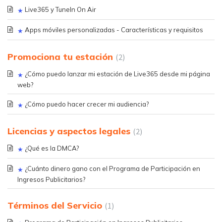
Live365 y TuneIn On Air
Apps móviles personalizadas - Características y requisitos
Promociona tu estación
2
¿Cómo puedo lanzar mi estación de Live365 desde mi página
web?
¿Cómo puedo hacer crecer mi audiencia?
Licencias y aspectos legales
2
¿Qué es la DMCA?
¿Cuánto dinero gano con el Programa de Participación en
Ingresos Publicitarios?
Términos del Servicio
1