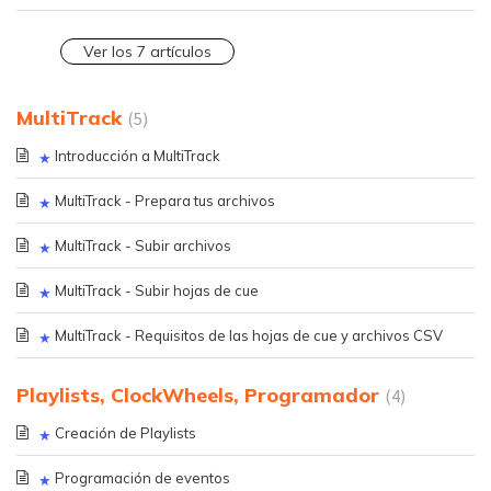
Ver los 7 artículos
MultiTrack
5
Introducción a MultiTrack
MultiTrack - Prepara tus archivos
MultiTrack - Subir archivos
MultiTrack - Subir hojas de cue
MultiTrack - Requisitos de las hojas de cue y archivos CSV
Playlists, ClockWheels, Programador
4
Creación de Playlists
Programación de eventos