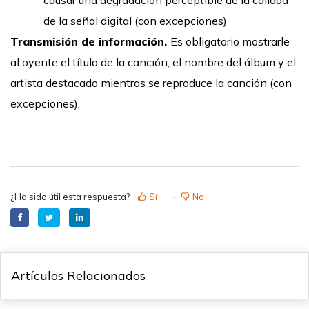
causar una degradación perceptible de la calidad
de la señal digital (con excepciones)
Transmisión de información.
Es obligatorio mostrarle
al oyente el título de la canción, el nombre del álbum y el
artista destacado mientras se reproduce la canción (con
excepciones).
¿Ha sido útil esta respuesta?
Sí
No
Artículos Relacionados