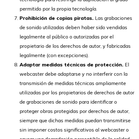
permitido por la propia tecnología.
Prohibición de copias piratas.
Las grabaciones
de sonido utilizadas deben haber sido vendidas
legalmente al público o autorizadas por el
propietario de los derechos de autor, y fabricadas
legalmente (con excepciones).
Adaptar medidas técnicas de protección.
El
webcaster debe adaptarse y no interferir con la
transmisión de medidas técnicas ampliamente
utilizadas por los propietarios de derechos de autor
de grabaciones de sonido para identificar o
proteger obras protegidas por derechos de autor,
siempre que dichas medidas puedan transmitirse
sin imponer costos significativos al webcaster o