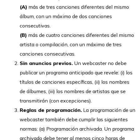
(A)
más de tres canciones diferentes del mismo
álbum, con un máximo de dos canciones
consecutivas.
(B)
más de cuatro canciones diferentes del mismo
artista o compilación, con un máximo de tres
canciones consecutivas.
Sin anuncios previos.
Un webcaster no debe
publicar un programa anticipado que revele: (i) los
títulos de canciones específicas, (ii) los nombres
de álbumes, (iii) los nombres de artistas que se
transmitirán (con excepciones).
Reglas de programación.
La programación de un
webcaster también debe cumplir las siguientes
normas: (a) Programación archivada. Un programa
archivado debe tener al menos cinco horas de