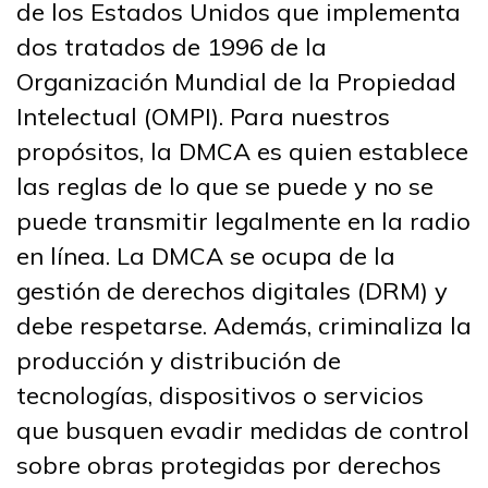
de los Estados Unidos que implementa
dos tratados de 1996 de la
Organización Mundial de la Propiedad
Intelectual (OMPI). Para nuestros
propósitos, la DMCA es quien establece
las reglas de lo que se puede y no se
puede transmitir legalmente en la radio
en línea. La DMCA se ocupa de la
gestión de derechos digitales (DRM) y
debe respetarse. Además, criminaliza la
producción y distribución de
tecnologías, dispositivos o servicios
que busquen evadir medidas de control
sobre obras protegidas por derechos