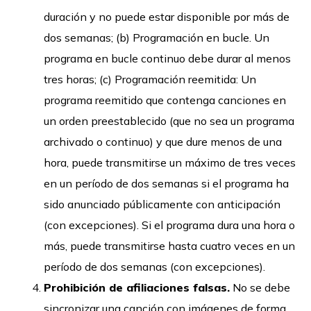
duración y no puede estar disponible por más de
dos semanas; (b) Programación en bucle. Un
programa en bucle continuo debe durar al menos
tres horas; (c) Programación reemitida: Un
programa reemitido que contenga canciones en
un orden preestablecido (que no sea un programa
archivado o continuo) y que dure menos de una
hora, puede transmitirse un máximo de tres veces
en un período de dos semanas si el programa ha
sido anunciado públicamente con anticipación
(con excepciones). Si el programa dura una hora o
más, puede transmitirse hasta cuatro veces en un
período de dos semanas (con excepciones).
Prohibición de afiliaciones falsas.
No se debe
sincronizar una canción con imágenes de forma