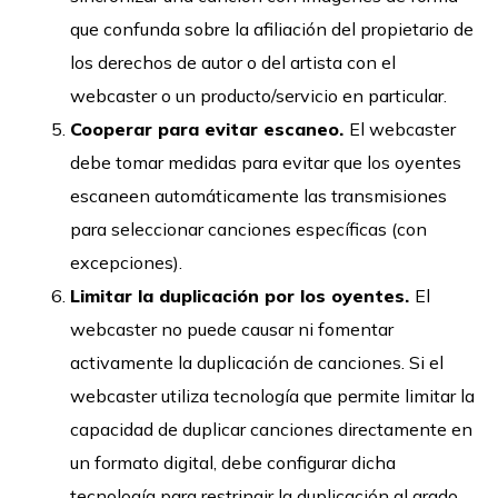
que confunda sobre la afiliación del propietario de
los derechos de autor o del artista con el
webcaster o un producto/servicio en particular.
Cooperar para evitar escaneo.
El webcaster
debe tomar medidas para evitar que los oyentes
escaneen automáticamente las transmisiones
para seleccionar canciones específicas (con
excepciones).
Limitar la duplicación por los oyentes.
El
webcaster no puede causar ni fomentar
activamente la duplicación de canciones. Si el
webcaster utiliza tecnología que permite limitar la
capacidad de duplicar canciones directamente en
un formato digital, debe configurar dicha
tecnología para restringir la duplicación al grado