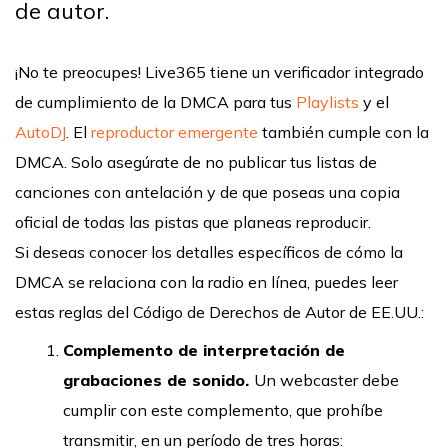
de autor.
¡No te preocupes! Live365 tiene un verificador integrado
de cumplimiento de la DMCA para tus
Playlists
y el
AutoDJ
. El
reproductor emergente
también cumple con la
DMCA. Solo asegúrate de no publicar tus listas de
canciones con antelación y de que poseas una copia
oficial de todas las pistas que planeas reproducir.
Si deseas conocer los detalles específicos de cómo la
DMCA se relaciona con la radio en línea, puedes leer
estas reglas del Código de Derechos de Autor de EE.UU.:
Complemento de interpretación de
grabaciones de sonido.
Un webcaster debe
cumplir con este complemento, que prohíbe
transmitir, en un período de tres horas: