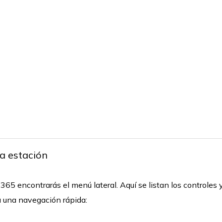
la estación
e365 encontrarás el menú lateral. Aquí se listan los controles 
 una navegación rápida: