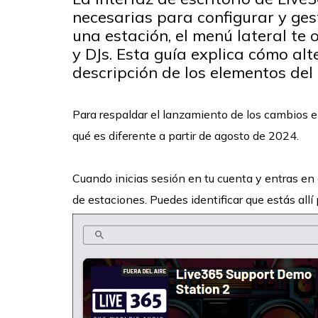
necesarias para configurar y ges
una estación, el menú lateral te
y DJs. Esta guía explica cómo al
descripción de los elementos del 
Para respaldar el lanzamiento de los cambios e
qué es diferente a partir de agosto de 2024.
Cuando inicias sesión en tu cuenta y entras en
de estaciones. Puedes identificar que estás allí