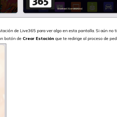
tación de Live365 para ver algo en esta pantalla. Si aún no 
un botón de
Crear Estación
que te redirige al proceso de ped