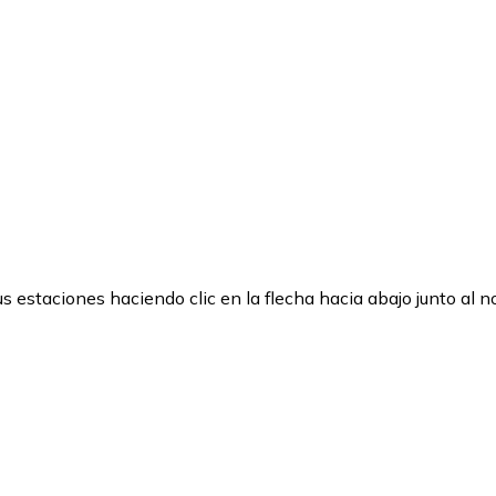
 estaciones haciendo clic en la flecha hacia abajo junto al 