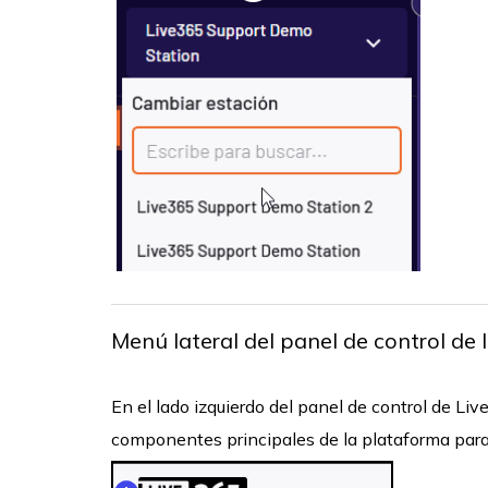
Menú lateral del panel de control de 
En el lado izquierdo del panel de control de Liv
componentes principales de la plataforma para