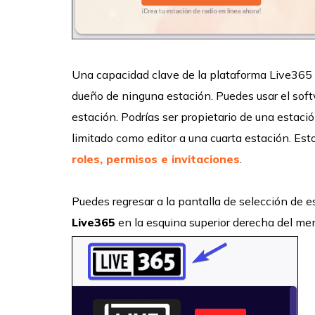
Una capacidad clave de la plataforma Live365 
dueño de ninguna estación. Puedes usar el soft
estación. Podrías ser propietario de una estac
limitado como editor a una cuarta estación. Est
roles, permisos e invitaciones
.
Puedes regresar a la pantalla de selección de 
Live365
en la esquina superior derecha del me