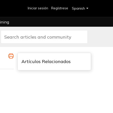
Iniciar sesión
Regístrese
Spanish
ining
Artículos Relacionados