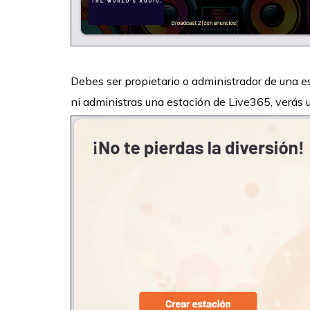
Debes ser propietario o administrador de una es
ni administras una estación de Live365, verás 