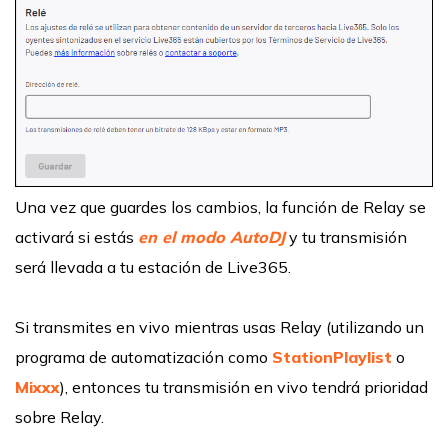
Una vez que guardes los cambios, la función de Relay se
activará si estás
en el modo AutoDJ
y tu transmisión
será llevada a tu estación de Live365.
Si transmites en vivo mientras usas Relay (utilizando un
programa de automatización como
StationPlaylist
o
Mixxx
), entonces tu transmisión en vivo tendrá prioridad
sobre Relay.