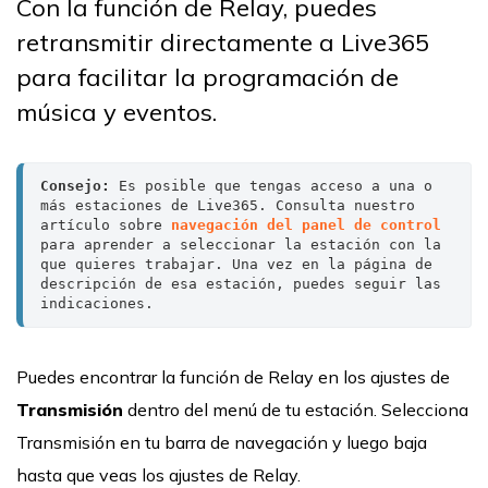
Con la función de Relay, puedes
retransmitir directamente a Live365
para facilitar la programación de
música y eventos.
Consejo:
 Es posible que tengas acceso a una o 
más estaciones de Live365. Consulta nuestro 
artículo sobre 
navegación del panel de control
para aprender a seleccionar la estación con la 
que quieres trabajar. Una vez en la página de 
descripción de esa estación, puedes seguir las 
indicaciones.
Puedes encontrar la función de Relay en los ajustes de
Transmisión
dentro del menú de tu estación. Selecciona
Transmisión en tu barra de navegación y luego baja
hasta que veas los ajustes de Relay.