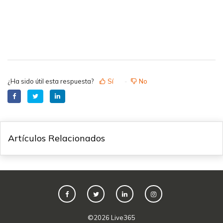
¿Ha sido útil esta respuesta?
Sí
No
Artículos Relacionados
©
2026
Live365