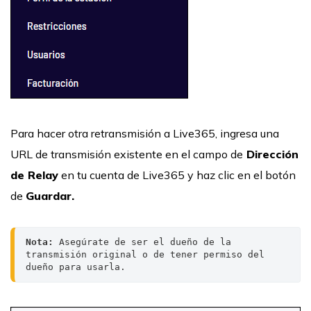
Para hacer otra retransmisión a Live365, ingresa una
URL de transmisión existente en el campo de
Dirección
de Relay
en tu cuenta de Live365 y haz clic en el botón
de
Guardar.
Nota: 
Asegúrate de ser el dueño de la 
transmisión original o de tener permiso del 
dueño para usarla.