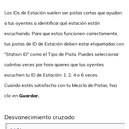
Los IDs de Estación suelen ser pistas cortas que ayudan
a tus oyentes a identificar qué estación están
escuchando. Para que estos funcionen correctamente,
tus pistas de ID de Estación deben estar etiquetadas con
"Station ID" como el Tipo de Pista. Puedes seleccionar
cuántas veces por hora quieres que tus oyentes
escuchen tu ID de Estación: 1, 2, 4 o 6 veces.
Cuando estés satisfecho con tu Mezcla de Pistas, haz
clic en
Guardar.
Desvanecimiento cruzado