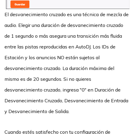
El desvanecimiento cruzado es una técnica de mezcla de
audio. Elegir una duración de desvanecimiento cruzado
de 1 segundo o más asegura una transición más fluida
entre las pistas reproducidas en AutoDJ. Los IDs de
Estación y los anuncios NO están sujetos al
desvanecimiento cruzado. La duración máxima del
mismo es de 20 segundos. Si no quieres
desvanecimiento cruzado, ingresa "0" en Duración de
Desvanecimiento Cruzado, Desvanecimiento de Entrada
y Desvanecimiento de Salida.
Cuando estés satisfecho con tu configuración de