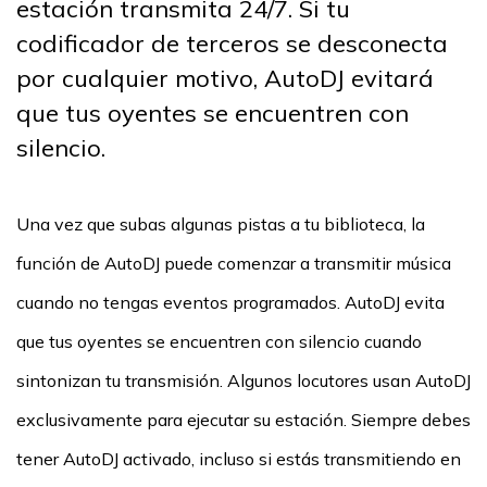
estación transmita 24/7. Si tu
codificador de terceros se desconecta
por cualquier motivo, AutoDJ evitará
que tus oyentes se encuentren con
silencio.
Una vez que subas algunas pistas a tu biblioteca, la
función de AutoDJ puede comenzar a transmitir música
cuando no tengas eventos programados. AutoDJ evita
que tus oyentes se encuentren con silencio cuando
sintonizan tu transmisión. Algunos locutores usan AutoDJ
exclusivamente para ejecutar su estación. Siempre debes
tener AutoDJ activado, incluso si estás transmitiendo en