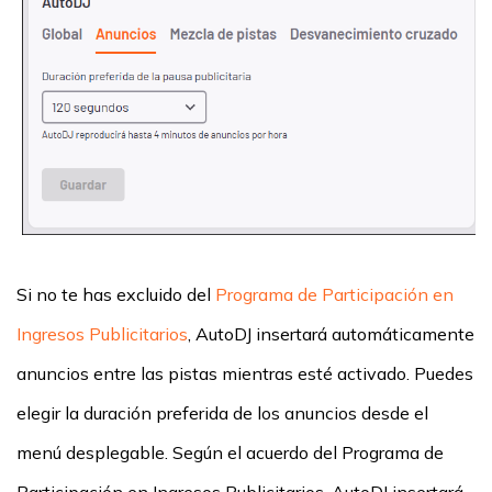
Si no te has excluido del
Programa de Participación en
Ingresos Publicitarios
, AutoDJ insertará automáticamente
anuncios entre las pistas mientras esté activado. Puedes
elegir la duración preferida de los anuncios desde el
menú desplegable. Según el acuerdo del Programa de
Participación en Ingresos Publicitarios, AutoDJ insertará