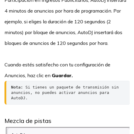
4 minutos de anuncios por hora de programación. Por
ejemplo, si eliges la duración de 120 segundos (2
minutos) por bloque de anuncios, AutoDJ insertará dos
bloques de anuncios de 120 segundos por hora.
Cuando estés satisfecho con tu configuración de
Anuncios, haz clic en
Guardar.
Nota:
 Si tienes un paquete de transmisión sin 
anuncios, no puedes activar anuncios para 
AutoDJ.
Mezcla de pistas