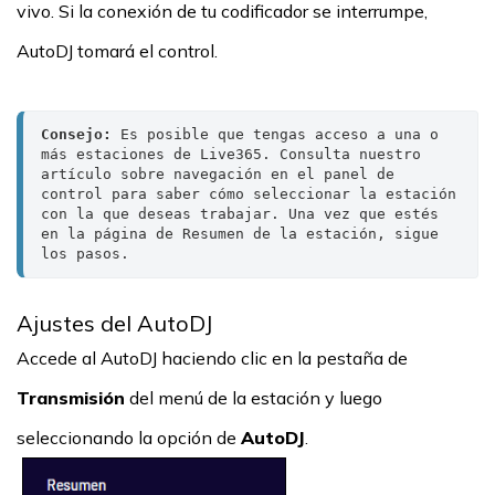
vivo. Si la conexión de tu codificador se interrumpe,
AutoDJ tomará el control.
Consejo: 
Es posible que tengas acceso a una o 
más estaciones de Live365. Consulta nuestro 
artículo sobre navegación en el panel de 
control para saber cómo seleccionar la estación 
con la que deseas trabajar. Una vez que estés 
en la página de Resumen de la estación, sigue 
los pasos.
Ajustes del AutoDJ
Accede al AutoDJ haciendo clic en la pestaña de
Transmisión
del menú de la estación y luego
seleccionando la opción de
AutoDJ
.