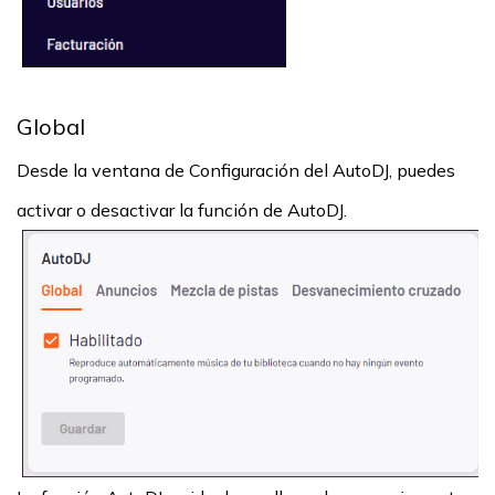
Global
Desde la ventana de Configuración del AutoDJ, puedes
activar o desactivar la función de AutoDJ.