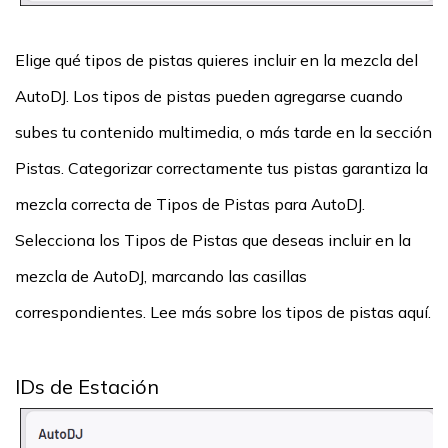
Elige qué tipos de pistas quieres incluir en la mezcla del
AutoDJ. Los tipos de pistas pueden agregarse cuando
subes tu contenido multimedia, o más tarde en la sección
Pistas. Categorizar correctamente tus pistas garantiza la
mezcla correcta de Tipos de Pistas para AutoDJ.
Selecciona los Tipos de Pistas que deseas incluir en la
mezcla de AutoDJ, marcando las casillas
correspondientes. Lee más sobre los tipos de pistas aquí.
IDs de Estación