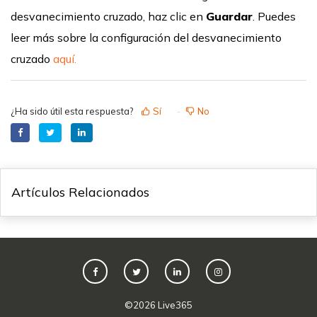
desvanecimiento cruzado, haz clic en
Guardar
. Puedes
leer más sobre la configuración del desvanecimiento
cruzado
aquí.
¿Ha sido útil esta respuesta?
Sí
No
Artículos Relacionados
©
2026
Live365