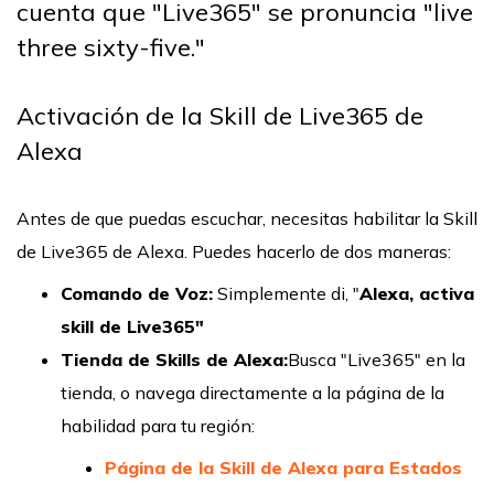
cuenta que "Live365" se pronuncia "live
three sixty-five."
Activación de la Skill de Live365 de
Alexa
Antes de que puedas escuchar, necesitas habilitar la Skill
de Live365 de Alexa. Puedes hacerlo de dos maneras:
Comando de Voz:
Simplemente di, "
Alexa, activa
skill de Live365"
Tienda de Skills de Alexa:
Busca "Live365" en la
tienda, o navega directamente a la página de la
habilidad para tu región:
Página de la Skill de Alexa para Estados