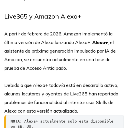
Live365 y Amazon Alexa+
A partir de febrero de 2026, Amazon implementó la
última versión de Alexa lanzando Alexa+.
Alexa+
, el
asistente de próxima generación impulsado por IA de
Amazon, se encuentra actualmente en una fase de
prueba de Acceso Anticipado.
Debido a que Alexa+ todavía está en desarrollo activo,
algunos locutores y oyentes de Live365 han reportado
problemas de funcionalidad al intentar usar Skills de
Alexa con esta versión actualizada.
NOTA: 
Alexa+ actualmente solo está disponible 
en EE. UU.