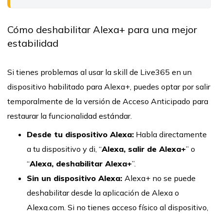
Cómo deshabilitar Alexa+ para una mejor
estabilidad
Si tienes problemas al usar la skill de Live365 en un
dispositivo habilitado para Alexa+, puedes optar por salir
temporalmente de la versión de Acceso Anticipado para
restaurar la funcionalidad estándar.
Desde tu dispositivo Alexa:
Habla directamente
a tu dispositivo y di, “
Alexa, salir de Alexa+
” o
“
Alexa, deshabilitar Alexa+
”.
Sin un dispositivo Alexa:
Alexa+ no se puede
deshabilitar desde la aplicación de Alexa o
Alexa.com. Si no tienes acceso físico al dispositivo,