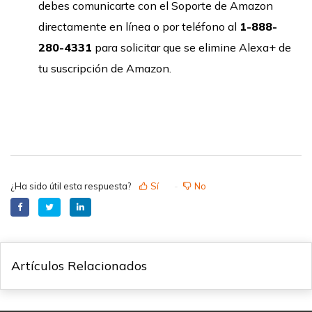
debes comunicarte con el Soporte de Amazon
directamente en línea o por teléfono al
1-888-
280-4331
para solicitar que se elimine Alexa+ de
tu suscripción de Amazon.
¿Ha sido útil esta respuesta?
Sí
No
Artículos Relacionados