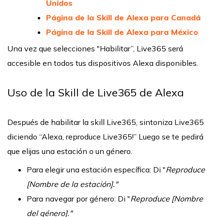
Unidos
Página de la Skill de Alexa para Canadá
Página de la Skill de Alexa para México
Una vez que selecciones "Habilitar”, Live365 será
accesible en todos tus dispositivos Alexa disponibles.
Uso de la Skill de Live365 de Alexa
Después de habilitar la skill Live365, sintoniza Live365
diciendo “Alexa, reproduce Live365!” Luego se te pedirá
que elijas una estación o un género.
Para elegir una estación específica: Di "
Reproduce
[Nombre de la estación]."
Para navegar por género: Di "
Reproduce [Nombre
del género]."