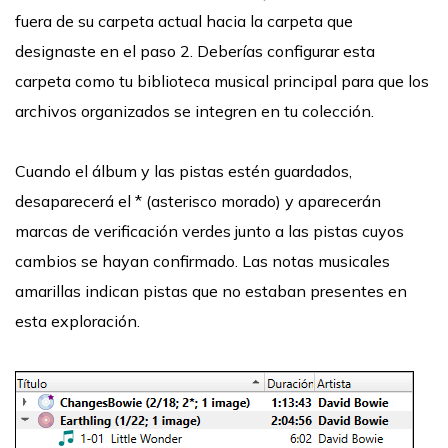
fuera de su carpeta actual hacia la carpeta que
designaste en el paso 2. Deberías configurar esta
carpeta como tu biblioteca musical principal para que los
archivos organizados se integren en tu colección.
Cuando el álbum y las pistas estén guardados,
desaparecerá el * (asterisco morado) y aparecerán
marcas de verificación verdes junto a las pistas cuyos
cambios se hayan confirmado. Las notas musicales
amarillas indican pistas que no estaban presentes en
esta exploración.