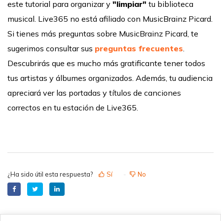
este tutorial para organizar y
"limpiar"
tu biblioteca
musical. Live365 no está afiliado con MusicBrainz Picard.
Si tienes más preguntas sobre MusicBrainz Picard, te
sugerimos consultar sus
preguntas frecuentes
.
Descubrirás que es mucho más gratificante tener todos
tus artistas y álbumes organizados. Además, tu audiencia
apreciará ver las portadas y títulos de canciones
correctos en tu estación de Live365.
¿Ha sido útil esta respuesta?
Sí
No