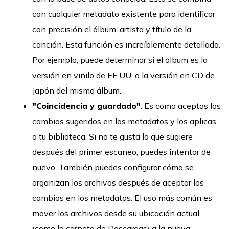
con cualquier metadato existente para identificar
con precisión el álbum, artista y título de la
canción. Esta función es increíblemente detallada.
Por ejemplo, puede determinar si el álbum es la
versión en vinilo de EE.UU. o la versión en CD de
Japón del mismo álbum.
"Coincidencia y guardado"
: Es como aceptas los
cambios sugeridos en los metadatos y los aplicas
a tu biblioteca. Si no te gusta lo que sugiere
después del primer escaneo, puedes intentar de
nuevo. También puedes configurar cómo se
organizan los archivos después de aceptar los
cambios en los metadatos. El uso más común es
mover los archivos desde su ubicación actual
(como la carpeta de Descargas) a la nueva