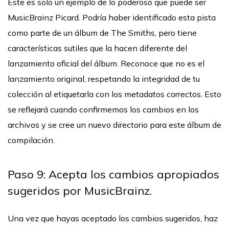
Este es solo un ejemplo de lo poderoso que puede ser
MusicBrainz Picard. Podría haber identificado esta pista
como parte de un álbum de The Smiths, pero tiene
características sutiles que la hacen diferente del
lanzamiento oficial del álbum. Reconoce que no es el
lanzamiento original, respetando la integridad de tu
colección al etiquetarla con los metadatos correctos. Esto
se reflejará cuando confirmemos los cambios en los
archivos y se cree un nuevo directorio para este álbum de
compilación.
Paso 9: Acepta los cambios apropiados
sugeridos por MusicBrainz.
Una vez que hayas aceptado los cambios sugeridos, haz