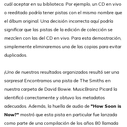
cuál aceptar en su biblioteca. Por ejemplo, un CD en vivo
o reeditado podría tener pistas con el mismo nombre que
el álbum original. Una decisión incorrecta aquí podría
significar que las pistas de la edición de colección se
mezclen con las del CD en vivo. Para esta demostración,
simplemente eliminaremos una de las copias para evitar
duplicados.
¡Uno de nuestros resultados organizados resultó ser una
sorpresa! Encontramos una pista de The Smiths en
nuestra carpeta de David Bowie. MusicBrainz Picard la
identificó correctamente y obtuvo los metadatos
adecuados. Además, la huella de audio de
"How Soon is
Now?"
mostró que esta pista en particular fue lanzada
como parte de una compilación de los años 80 llamada