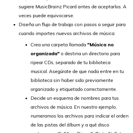
sugiere MusicBrainz Picard antes de aceptarlos. A
veces puede equivocarse.
Diseña un flujo de trabajo con pasos a seguir para
cuando importes nuevos archivos de música:
Crea una carpeta llamada
"Música no
organizada"
o destina un directorio para
ripear CDs, separado de tu biblioteca
musical. Asegúrate de que nada entre en tu
biblioteca sin haber sido previamente
organizado y etiquetado correctamente.
Decide un esquema de nombres para tus
archivos de música. En nuestro ejemplo,
numeramos los archivos para indicar el orden
de las pistas del álbum y a qué disco