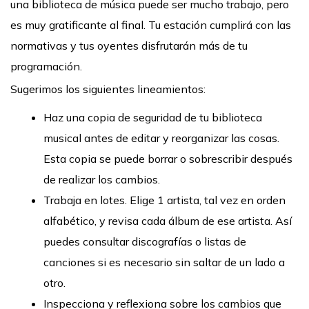
una biblioteca de música puede ser mucho trabajo, pero
es muy gratificante al final. Tu estación cumplirá con las
normativas y tus oyentes disfrutarán más de tu
programación.
Sugerimos los siguientes lineamientos:
Haz una copia de seguridad de tu biblioteca
musical antes de editar y reorganizar las cosas.
Esta copia se puede borrar o sobrescribir después
de realizar los cambios.
Trabaja en lotes. Elige 1 artista, tal vez en orden
alfabético, y revisa cada álbum de ese artista. Así
puedes consultar discografías o listas de
canciones si es necesario sin saltar de un lado a
otro.
Inspecciona y reflexiona sobre los cambios que