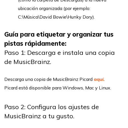
ubicación organizada (por ejemplo:
C:\Música\David Bowie\Hunky Dory).
Guía para etiquetar y organizar tus
pistas rápidamente:
Paso 1: Descarga e instala una copia
de MusicBrainz.
Descarga una copia de MusicBrainz Picard
aquí.
Picard está disponible para Windows, Mac y Linux.
Paso 2: Configura los ajustes de
MusicBrainz a tu gusto.