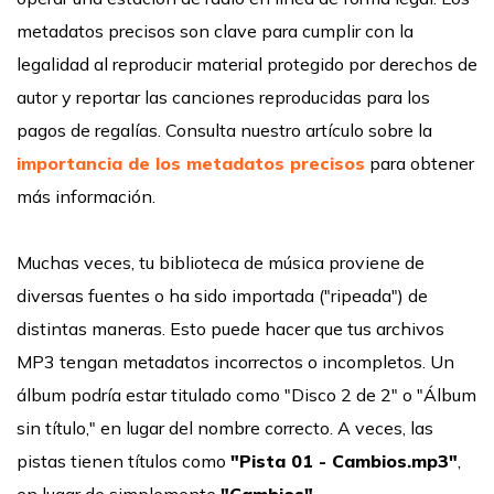
metadatos precisos son clave para cumplir con la
legalidad al reproducir material protegido por derechos de
autor y reportar las canciones reproducidas para los
pagos de regalías. Consulta nuestro artículo sobre la
importancia de los metadatos precisos
para obtener
más información.
Muchas veces, tu biblioteca de música proviene de
diversas fuentes o ha sido importada ("ripeada") de
distintas maneras. Esto puede hacer que tus archivos
MP3 tengan metadatos incorrectos o incompletos. Un
álbum podría estar titulado como "Disco 2 de 2" o "Álbum
sin título," en lugar del nombre correcto. A veces, las
pistas tienen títulos como
"Pista 01 - Cambios.mp3"
,