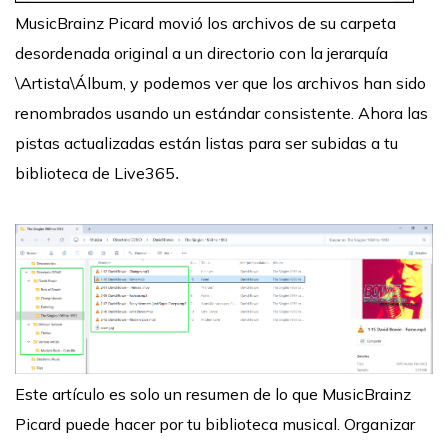
MusicBrainz Picard movió los archivos de su carpeta
desordenada original a un directorio con la jerarquía
\Artista\Álbum, y podemos ver que los archivos han sido
renombrados usando un estándar consistente. Ahora las
pistas actualizadas están listas para ser subidas a tu
biblioteca de Live365
.
Este artículo es solo un resumen de lo que MusicBrainz
Picard puede hacer por tu biblioteca musical. Organizar