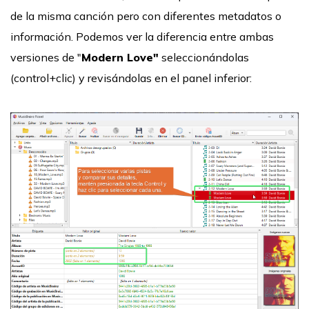
de la misma canción pero con diferentes metadatos o
información. Podemos ver la diferencia entre ambas
versiones de "
Modern Love"
seleccionándolas
(control+clic) y revisándolas en el panel inferior: