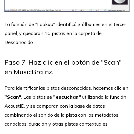
La función de "Lookup" identificó 3 álbumes en el tercer
panel, y quedaron 10 pistas en la carpeta de
Desconocido.
Paso 7: Haz clic en el botón de "Scan"
en MusicBrainz.
Para identificar las pistas desconocidas, hacemos clic en
"Scan"
. Las pistas se
"escuchan"
utilizando la función
AcoustID, y se comparan con la base de datos
combinando el sonido de la pista con los metadatos
conocidos, duración y otras pistas contextuales.