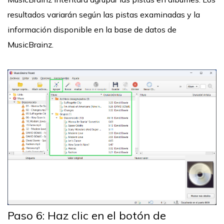
resultados variarán según las pistas examinadas y la
información disponible en la base de datos de
MusicBrainz.
Paso 6: Haz clic en el botón de