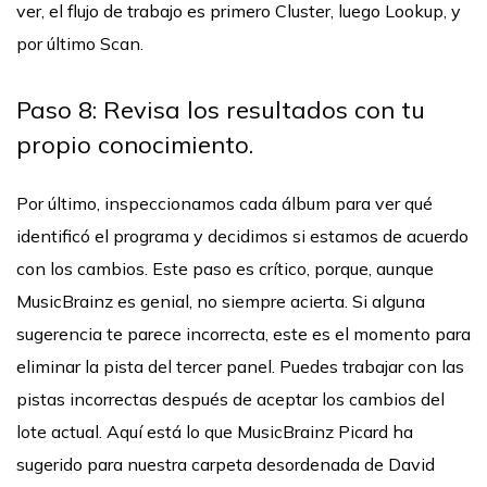
ver, el flujo de trabajo es primero Cluster, luego Lookup, y
por último Scan.
Paso 8: Revisa los resultados con tu
propio conocimiento.
Por último, inspeccionamos cada álbum para ver qué
identificó el programa y decidimos si estamos de acuerdo
con los cambios. Este paso es crítico, porque, aunque
MusicBrainz es genial, no siempre acierta. Si alguna
sugerencia te parece incorrecta, este es el momento para
eliminar la pista del tercer panel. Puedes trabajar con las
pistas incorrectas después de aceptar los cambios del
lote actual. Aquí está lo que MusicBrainz Picard ha
sugerido para nuestra carpeta desordenada de David