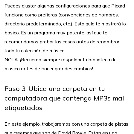
Puedes ajustar algunas configuraciones para que Picard
funcione como prefieras (convenciones de nombres,
directorio predeterminado, etc.). Esta guía te mostrará lo
básico. Es un programa muy potente, así que te
recomendamos probar las cosas antes de renombrar
toda tu colección de música.
NOTA: ¡Recuerda siempre respaldar tu biblioteca de
música antes de hacer grandes cambios!
Paso 3: Ubica una carpeta en tu
computadora que contenga MP3s mal
etiquetados.
En este ejemplo, trabajaremos con una carpeta de pistas
que creemos que son de David Bowie. Están en una