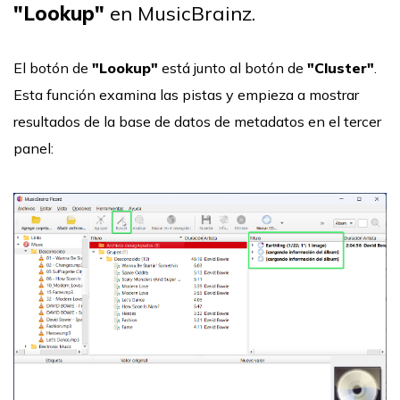
"Lookup"
en MusicBrainz.
El botón de
"Lookup"
está junto al botón de
"Cluster"
.
Esta función examina las pistas y empieza a mostrar
resultados de la base de datos de metadatos en el tercer
panel: