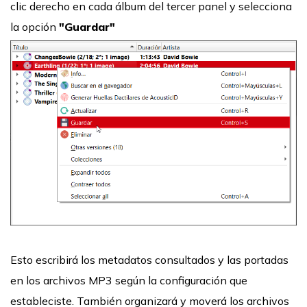
clic derecho en cada álbum del tercer panel y selecciona
la opción
"Guardar"
Esto escribirá los metadatos consultados y las portadas
en los archivos MP3 según la configuración que
estableciste. También organizará y moverá los archivos