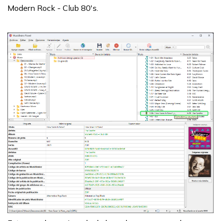
Modern Rock - Club 80's.