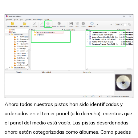
Ahora todas nuestras pistas han sido identificadas y
ordenadas en el tercer panel (a la derecha), mientras que
el panel del medio está vacío. Las pistas desordenadas
ahora están categorizadas como álbumes. Como puedes