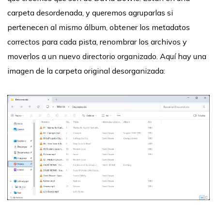
carpeta desordenada, y queremos agruparlas si
pertenecen al mismo álbum, obtener los metadatos
correctos para cada pista, renombrar los archivos y
moverlos a un nuevo directorio organizado. Aquí hay una
imagen de la carpeta original desorganizada: