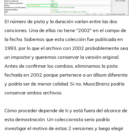
El número de pista y la duración varían entre las dos
canciones. Una de ellas no tiene "2002" en el campo de
la fecha. Sabemos que esta colección fue publicada en
1993, por lo que el archivo con 2002 probablemente sea
un impostor y queremos conservar la versión original.
Antes de confirmar los cambios, eliminamos la pista
fechada en 2002 porque pertenece a un álbum diferente
y podría ser de menor calidad. Si no, MusicBrainz podría
conservar ambos archivos.
Cómo proceder depende de ti y está fuera del alcance de
esta demostración. Un coleccionista serio podría
investigar el motivo de estas 2 versiones y luego elegir