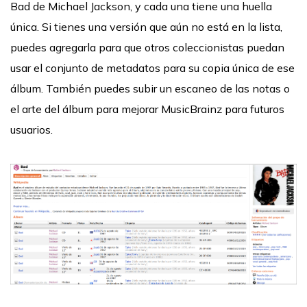
Bad de Michael Jackson, y cada una tiene una huella
única. Si tienes una versión que aún no está en la lista,
puedes agregarla para que otros coleccionistas puedan
usar el conjunto de metadatos para su copia única de ese
álbum. También puedes subir un escaneo de las notas o
el arte del álbum para mejorar MusicBrainz para futuros
usuarios.