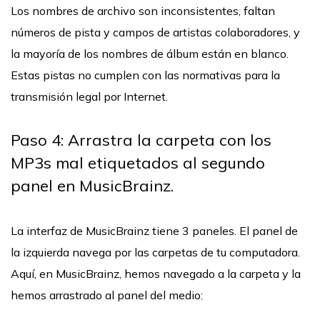
Los nombres de archivo son inconsistentes, faltan
números de pista y campos de artistas colaboradores, y
la mayoría de los nombres de álbum están en blanco.
Estas pistas no cumplen con las normativas para la
transmisión legal por Internet.
Paso 4: Arrastra la carpeta con los
MP3s mal etiquetados al segundo
panel en MusicBrainz.
La interfaz de MusicBrainz tiene 3 paneles. El panel de
la izquierda navega por las carpetas de tu computadora.
Aquí, en MusicBrainz, hemos navegado a la carpeta y la
hemos arrastrado al panel del medio: