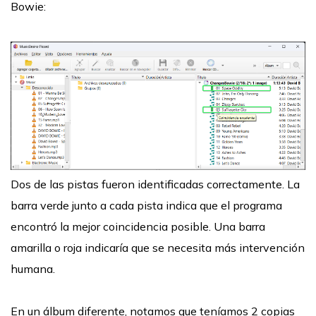
Bowie:
Dos de las pistas fueron identificadas correctamente. La
barra verde junto a cada pista indica que el programa
encontró la mejor coincidencia posible. Una barra
amarilla o roja indicaría que se necesita más intervención
humana.
En un álbum diferente, notamos que teníamos 2 copias