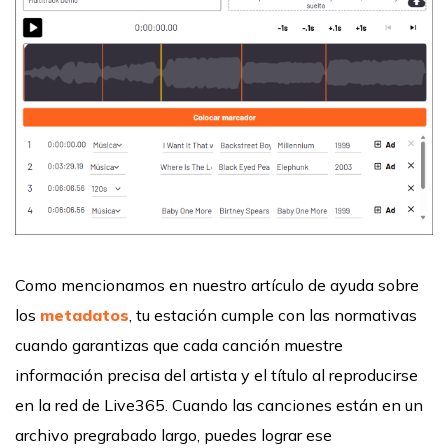
Como mencionamos en nuestro artículo de ayuda sobre
los
metadatos
, tu estación cumple con las normativas
cuando garantizas que cada canción muestre
información precisa del artista y el título al reproducirse
en la red de Live365. Cuando las canciones están en un
archivo pregrabado largo, puedes lograr ese