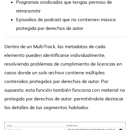
Programas sindicados que tengas permiso de
retransmitir
Episodios de podcast que no contienen música
protegida por derechos de autor
Dentro de un MultiTrack, los metadatos de cada
elemento pueden identificarse individualmente,
resolviendo problemas de cumplimiento de licencias en
casos donde un solo archivo contiene múltiples
contenidos protegidos por derechos de autor. Por
supuesto, esta función también funciona con material no
protegido por derechos de autor, permitiéndote destacar
los detalles de tus segmentos hablados.