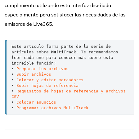
cumplimiento utilizando esta interfaz diseñada
especialmente para satisfacer las necesidades de las
emisoras de Live365.
Este artículo forma parte de la serie de 
artículos sobre 
MultiTrack
. Te recomendamos 
leer cada uno para conocer más sobre esta 
increíble función:

• 
Preparar tus archivos
• 
Subir archivos
• 
Colocar y editar marcadores
• 
Subir hojas de referencia
• 
Requisitos de hojas de referencia y archivos 
CSV
• 
Colocar anuncios
• 
Programar archivos MultiTrack