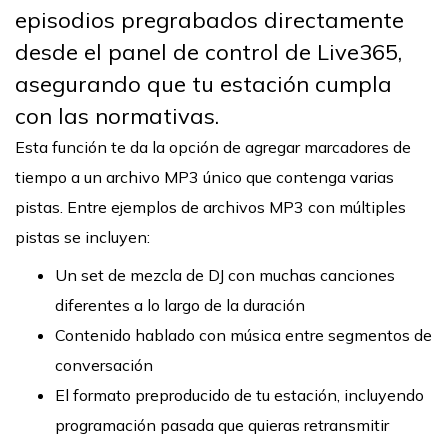
episodios pregrabados directamente
desde el panel de control de Live365,
asegurando que tu estación cumpla
con las normativas.
Esta función te da la opción de agregar marcadores de
tiempo a un archivo MP3 único que contenga varias
pistas. Entre ejemplos de archivos MP3 con múltiples
pistas se incluyen:
Un set de mezcla de DJ con muchas canciones
diferentes a lo largo de la duración
Contenido hablado con música entre segmentos de
conversación
El formato preproducido de tu estación, incluyendo
programación pasada que quieras retransmitir