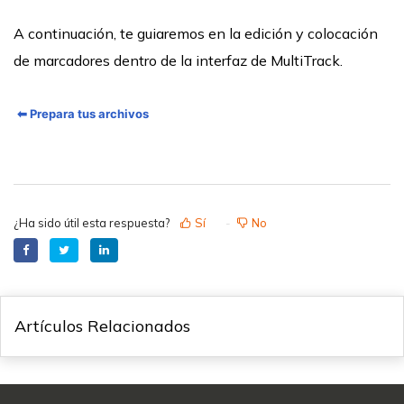
A continuación, te guiaremos en la edición y colocación
de marcadores dentro de la interfaz de MultiTrack.
⬅ Prepara tus archivos
¿Ha sido útil esta respuesta?
Sí
No
Artículos Relacionados