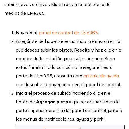
subir nuevos archivos MultiTrack a tu biblioteca de
medios de Live365:
Navega al
panel de control de Live365
.
Asegúrate de haber seleccionado la emisora en la
que deseas subir las pistas. Resalta y haz clic en el
nombre de la estación para seleccionarla. Si no
estás familiarizado con cómo navegar en esta
parte de Live365, consulta este
artículo de ayuda
que describe la navegación en el panel de control.
Inicia el proceso de subida haciendo clic en el
botón de
Agregar pistas
que se encuentra en la
parte superior derecha del panel de control, junto a
los menús de notificaciones, ayuda y perfil.