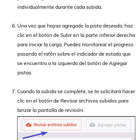
individualmente durante cada subida.
Una vez que hayas agregado la pista deseada, haz
clic en el botón de Subir en la parte inferior derecha
para iniciar la carga. Puedes monitorear el progreso
pasando el ratón sobre el indicador de estado que
se encuentra a la izquierda del botón de Agregar
pistas.
Cuando la subida se complete, se te solicitará hacer
clic en el botón de Revisar archivos subidos para
lanzar la pantalla de revisión.