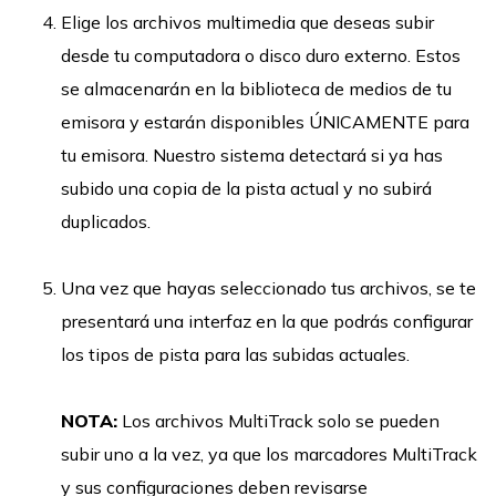
Elige los archivos multimedia que deseas subir
desde tu computadora o disco duro externo. Estos
se almacenarán en la biblioteca de medios de tu
emisora y estarán disponibles ÚNICAMENTE para
tu emisora. Nuestro sistema detectará si ya has
subido una copia de la pista actual y no subirá
duplicados.
Una vez que hayas seleccionado tus archivos, se te
presentará una interfaz en la que podrás configurar
los tipos de pista para las subidas actuales.
NOTA:
Los archivos MultiTrack solo se pueden
subir uno a la vez, ya que los marcadores MultiTrack
y sus configuraciones deben revisarse