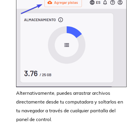
Alternativamente, puedes arrastrar archivos
directamente desde tu computadora y soltarlos en
tu navegador a través de cualquier pantalla del
panel de control.