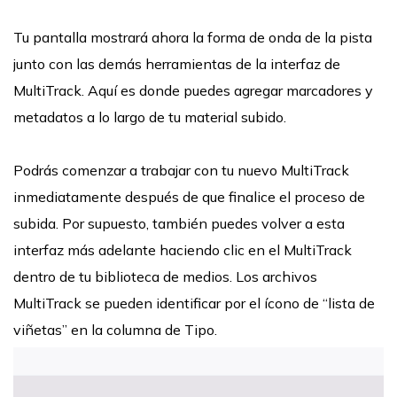
Tu pantalla mostrará ahora la forma de onda de la pista
junto con las demás herramientas de la interfaz de
MultiTrack. Aquí es donde puedes agregar marcadores y
metadatos a lo largo de tu material subido.
Podrás comenzar a trabajar con tu nuevo MultiTrack
inmediatamente después de que finalice el proceso de
subida. Por supuesto, también puedes volver a esta
interfaz más adelante haciendo clic en el MultiTrack
dentro de tu biblioteca de medios. Los archivos
MultiTrack se pueden identificar por el ícono de “lista de
viñetas” en la columna de Tipo.