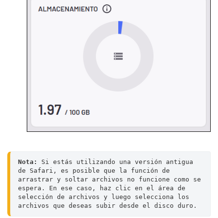
Nota:
 Si estás utilizando una versión antigua 
de Safari, es posible que la función de 
arrastrar y soltar archivos no funcione como se 
espera. En ese caso, haz clic en el área de 
selección de archivos y luego selecciona los 
archivos que deseas subir desde el disco duro.