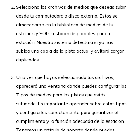
Selecciona los archivos de medios que deseas subir
desde tu computadora o disco externo. Estos se
almacenarán en la biblioteca de medios de tu
estación y SOLO estarán disponibles para tu
estación. Nuestro sistema detectará si ya has
subido una copia de la pista actual y evitará cargar
duplicados.
Una vez que hayas seleccionado tus archivos,
aparecerá una ventana donde puedes configurar los
Tipos de medios para las pistas que estás
subiendo. Es importante aprender sobre estos tipos
y configurarlos correctamente para garantizar el
cumplimiento y la función adecuada de la estación.
Tenemos un artículo de soporte donde puedes