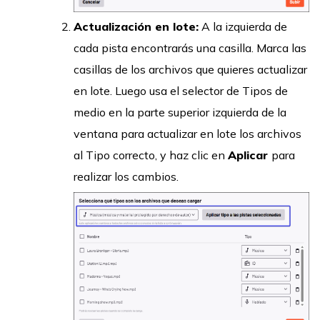
Actualización en lote:
A la izquierda de
cada pista encontrarás una casilla. Marca las
casillas de los archivos que quieres actualizar
en lote. Luego usa el selector de Tipos de
medio en la parte superior izquierda de la
ventana para actualizar en lote los archivos
al Tipo correcto, y haz clic en
Aplicar
para
realizar los cambios.