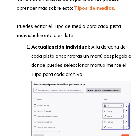
aprender más sobre esto:
Tipos de medios.
Puedes editar el Tipo de medio para cada pista
individualmente o en lote.
Actualización individual:
A la derecha de
cada pista encontrarás un menú desplegable
donde puedes seleccionar manualmente el
Tipo para cada archivo.