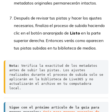
metadatos originales permanecerán intactos.
Después de revisar tus pistas y hacer los ajustes
necesarios, finaliza el proceso de subida haciendo
clic en el botón anaranjado de
Listo
en la parte
superior derecha. Entonces verás como aparecen
tus pistas subidas en tu biblioteca de medios.
Nota:
 Verifica la exactitud de los metadatos 
antes de subir las pistas. Los ajustes 
realizados durante el proceso de subida solo se 
aplicarán en la biblioteca de Live365 y no 
actualizarán el archivo en tu computadora 
local.
Sigue con el próximo artículo de la guía para 
nuevos usuarios:
Guía para nuevos usuarios de 