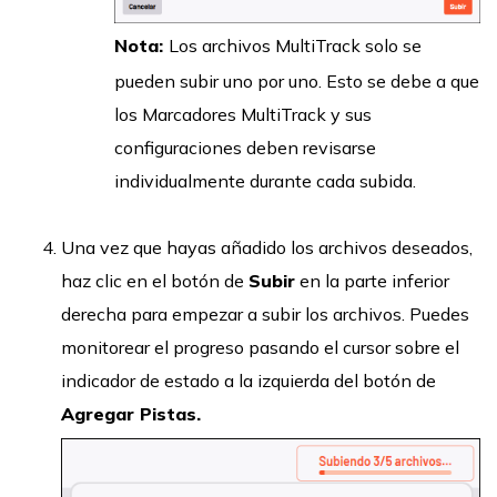
Nota:
Los archivos MultiTrack solo se
pueden subir uno por uno. Esto se debe a que
los Marcadores MultiTrack y sus
configuraciones deben revisarse
individualmente durante cada subida.
Una vez que hayas añadido los archivos deseados,
haz clic en el botón de
Subir
en la parte inferior
derecha para empezar a subir los archivos. Puedes
monitorear el progreso pasando el cursor sobre el
indicador de estado a la izquierda del botón de
Agregar Pistas.