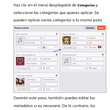
haz clic en el menú desplegable de
y
Categorías
selecciona las categorías que quieres aplicar. Se
pueden aplicar varias categorías a la misma pista.
Durante este paso, también puedes editar los
metadatos si es necesario. De lo contrario, los