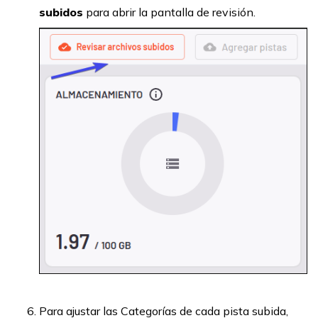
subidos
para abrir la pantalla de revisión.
Para ajustar las Categorías de cada pista subida,