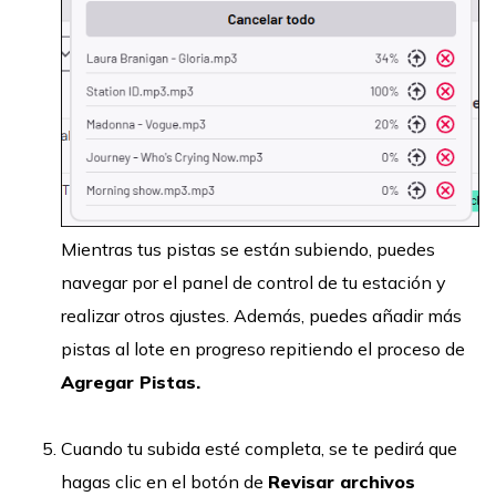
Mientras tus pistas se están subiendo, puedes
navegar por el panel de control de tu estación y
realizar otros ajustes. Además, puedes añadir más
pistas al lote en progreso repitiendo el proceso de
Agregar Pistas.
Cuando tu subida esté completa, se te pedirá que
hagas clic en el botón de
Revisar archivos