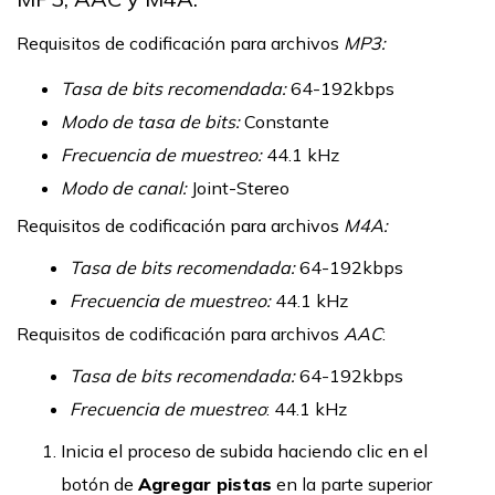
Requisitos de codificación para archivos
MP3:
Tasa de bits recomendada:
64-192kbps
Modo de tasa de bits:
Constante
Frecuencia de muestreo:
44.1 kHz
Modo de canal:
Joint-Stereo
Requisitos de codificación para archivos
M4A:
Tasa de bits recomendada:
64-192kbps
Frecuencia de muestreo:
44.1 kHz
Requisitos de codificación para archivos
AAC
:
Tasa de bits recomendada:
64-192kbps
Frecuencia de muestreo
: 44.1 kHz
Inicia el proceso de subida haciendo clic en el
botón de
Agregar pistas
en la parte superior