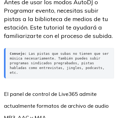
Antes de usar los modos AutoDJ o
Programar evento, necesitas subir
pistas a la biblioteca de medios de tu
estación. Este tutorial te ayudará a
familiarizarte con el proceso de subida.
Consejo:
 Las pistas que subas no tienen que ser 
música necesariamente. También puedes subir 
programas sindicados pregrabados, pistas 
habladas como entrevistas, jingles, podcasts, 
etc.
El panel de control de Live365 admite
actualmente formatos de archivo de audio
MP3, AAC y M4A.