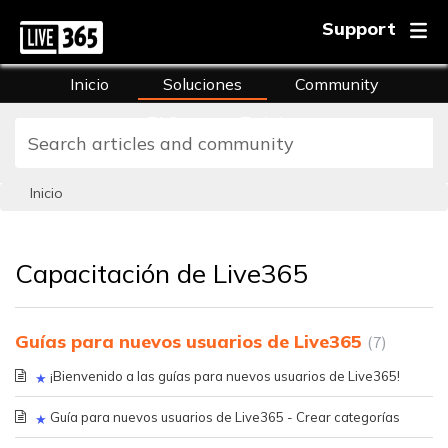
Support
Inicio
Soluciones
Community
FAQs
Training
Inicio
Capacitación de Live365
Guías para nuevos usuarios de Live365
7
¡Bienvenido a las guías para nuevos usuarios de Live365!
Guía para nuevos usuarios de Live365 - Crear categorías