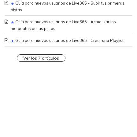
Guía para nuevos usuarios de Live365 - Subir tus primeras
pistas
Guía para nuevos usuarios de Live365 - Actualizar los
metadatos de las pistas
Guía para nuevos usuarios de Live365 - Crear una Playlist
Ver los 7 artículos