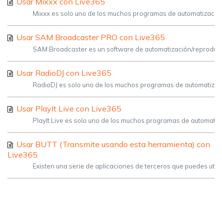
Usar Mixxx con Live365
Mixxx es solo uno de los muchos programas de automatización 
Usar SAM Broadcaster PRO con Live365
SAM Broadcaster es un software de automatización/reproducción
Usar RadioDJ con Live365
RadioDJ es solo uno de los muchos programas de automatizació
Usar PlayIt Live con Live365
PlayIt Live es solo uno de los muchos programas de automatizac
Usar BUTT (Transmite usando esta herramienta) con
Live365
Existen una serie de aplicaciones de terceros que puedes utiliz